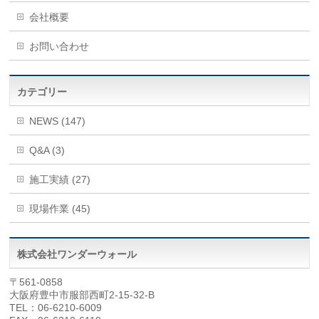
会社概要
お問い合わせ
カテゴリー
NEWS (147)
Q&A (3)
施工実績 (27)
現場作業 (45)
株式会社ワンダーウォール
〒561-0858
大阪府豊中市服部西町2-15-32-B
TEL：06-6210-6009